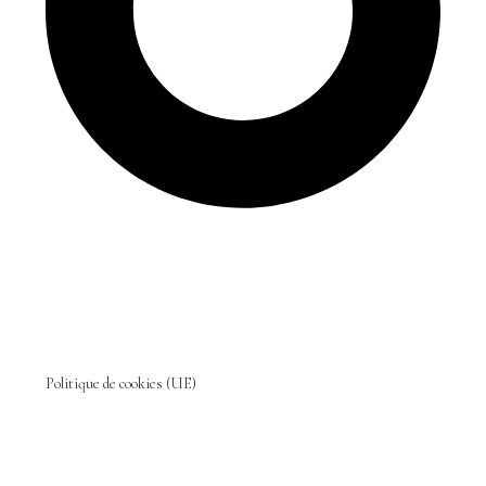
Politique de cookies (UE)