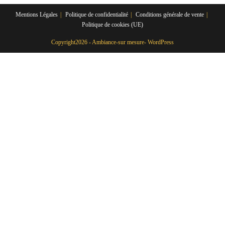
Mentions Légales
Politique de confidentialité
Conditions générale de vente
Politique de cookies (UE)
Copyright2026 - Ambiance-sur mesure- WordPress