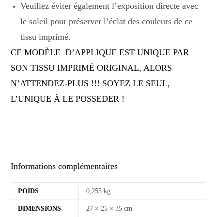
Veuillez éviter également l’exposition directe avec
le soleil pour préserver l’éclat des couleurs de ce
tissu imprimé.
CE MODÈLE D’APPLIQUE EST UNIQUE PAR
SON TISSU IMPRIMÉ ORIGINAL, ALORS
N’ATTENDEZ-PLUS !!! SOYEZ LE SEUL,
L’UNIQUE À LE POSSEDER !
Informations complémentaires
POIDS
0,255 kg
DIMENSIONS
27 × 25 × 35 cm