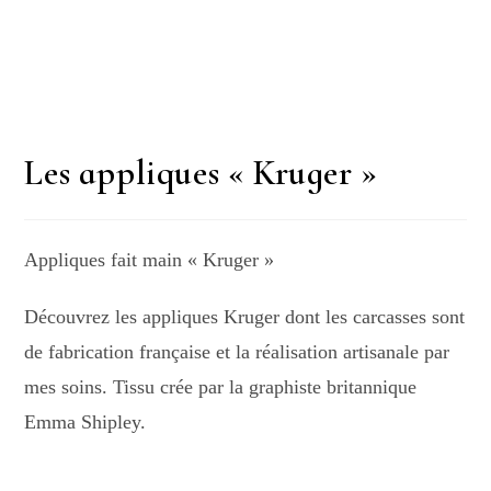
Les appliques « Kruger »
Appliques fait main « Kruger »
Découvrez les appliques Kruger dont les carcasses sont
de fabrication française et la réalisation artisanale par
mes soins. T
issu crée par la graphiste britannique
Emma Shipley.