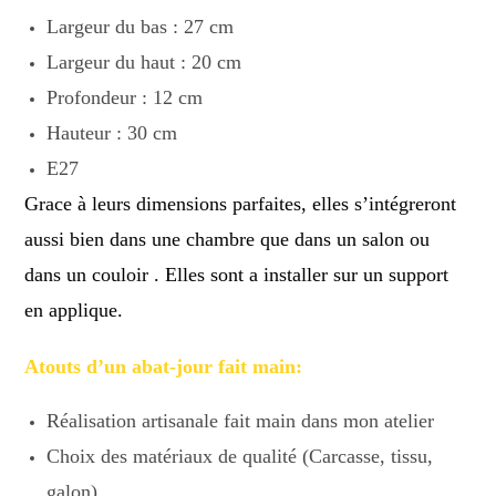
Largeur du bas : 27 cm
Largeur du haut : 20 cm
Profondeur : 12 cm
Hauteur : 30 cm
E27
Grace à leurs dimensions parfaites, elles s’intégreront
aussi bien dans une chambre que dans un salon ou
dans un couloir . Elles sont a installer sur un support
en applique.
Atouts d’un abat-jour fait main:
Réalisation artisanale fait main dans mon atelier
Choix des matériaux de qualité (Carcasse, tissu,
galon)