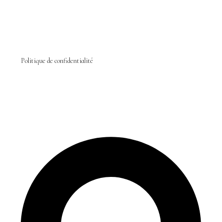
Politique de confidentialité