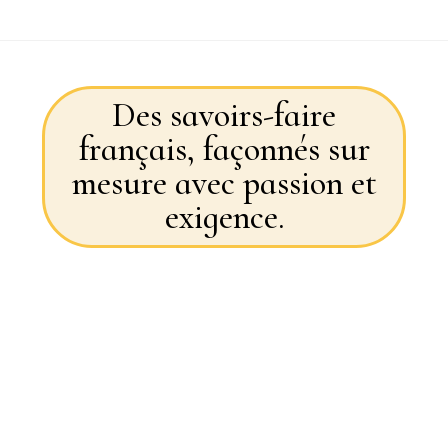
Des savoirs-faire
français, façonnés sur
mesure avec passion et
exigence.