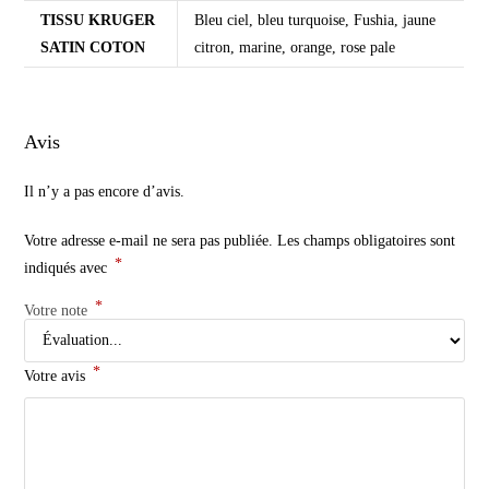
TISSU KRUGER
Bleu ciel, bleu turquoise, Fushia, jaune
SATIN COTON
citron, marine, orange, rose pale
Avis
Il n’y a pas encore d’avis.
Votre adresse e-mail ne sera pas publiée.
Les champs obligatoires sont
*
indiqués avec
*
Votre note
*
Votre avis