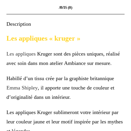
AVIS (0)
Description
Les appliques « kruger »
Les appliques
Kruger sont des pièces uniques, réalisé
avec soin dans mon atelier Ambiance sur mesure.
Habillé d’un tissu crée par la graphiste britannique
Emma Shipley
, il apporte une touche de couleur et
d’originalité dans un intérieur.
Les appliques Kruger sublimeront votre intérieur par
leur couleur jaune et leur motif inspirée par les mythes
et légendes.