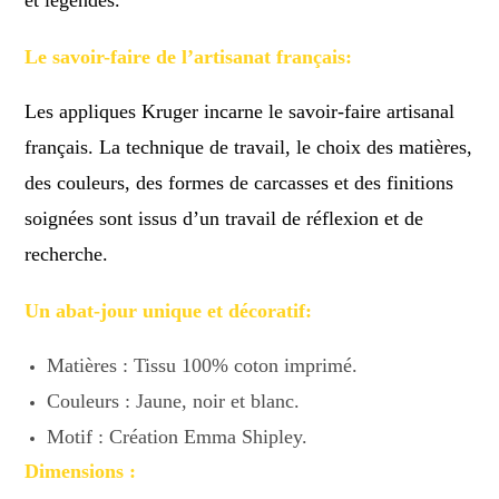
Le savoir-faire de l’artisanat français:
Les appliques Kruger incarne le savoir-faire artisanal
français. La technique de travail, le choix des matières,
des couleurs, des formes de carcasses et des finitions
soignées sont issus d’un travail de réflexion et de
recherche.
Un abat-jour unique et décoratif:
Matières : Tissu 100% coton imprimé.
Couleurs : Jaune, noir et blanc.
Motif : Création Emma Shipley.
Dimensions :