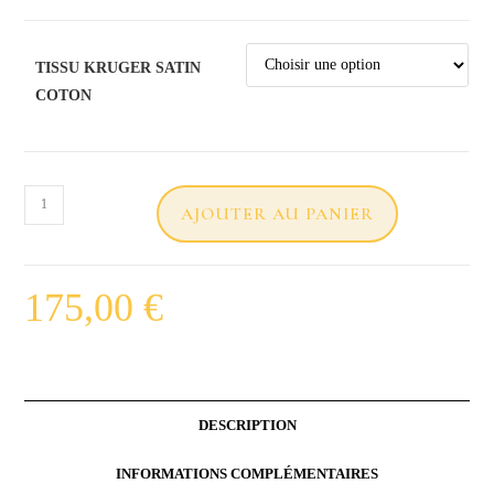
TISSU KRUGER SATIN
COTON
AJOUTER AU PANIER
175,00
€
DESCRIPTION
INFORMATIONS COMPLÉMENTAIRES