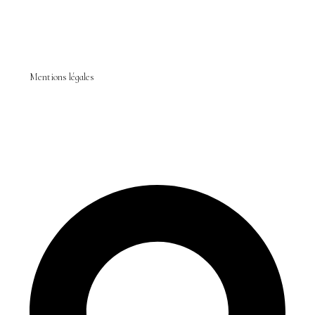
Mentions légales