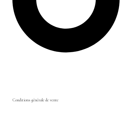
Conditions générale de vente