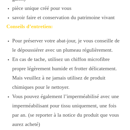
pièce unique créé pour vous
savoir faire et conservation du patrimoine vivant
Conseils d’entretien:
Pour préserver votre abat-jour, je vous conseille de
le dépoussiérer avec un plumeau régulièrement.
En cas de tache, utilisez un chiffon microfibre
propre légèrement humide et frotter délicatement.
Mais veuillez à ne jamais utilisez de produit
chimiques pour le nettoyer.
Vous pouvez également l’imperméabilisé avec une
imperméabilisant pour tissu uniquement, une fois
par an. (se reporter à la notice du produit que vous
aurez acheté)