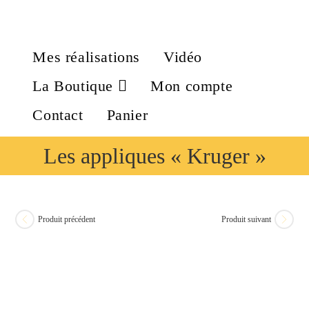
Mes réalisations
Vidéo
La Boutique
Mon compte
Contact
Panier
Les appliques « Kruger »
Produit précédent
Produit suivant