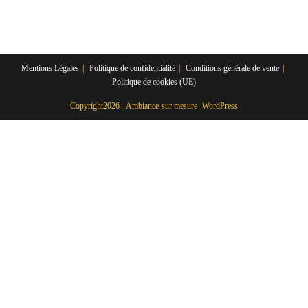
Mentions Légales
Politique de confidentialité
Conditions générale de vente
Politique de cookies (UE)
Copyright2026 - Ambiance-sur mesure- WordPress