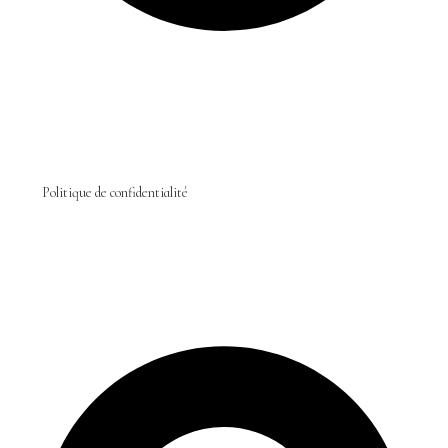
Politique de confidentialité