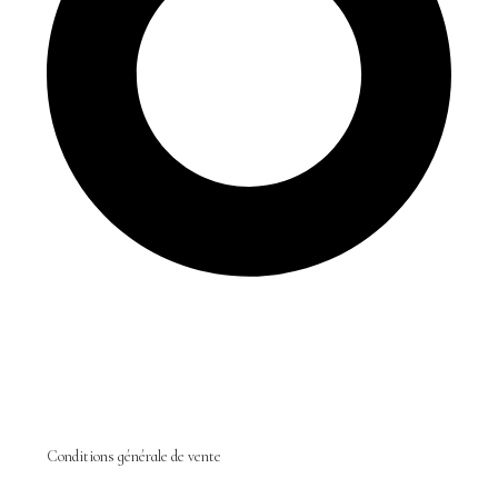
Conditions générale de vente