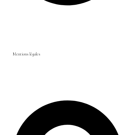
Mentions légales