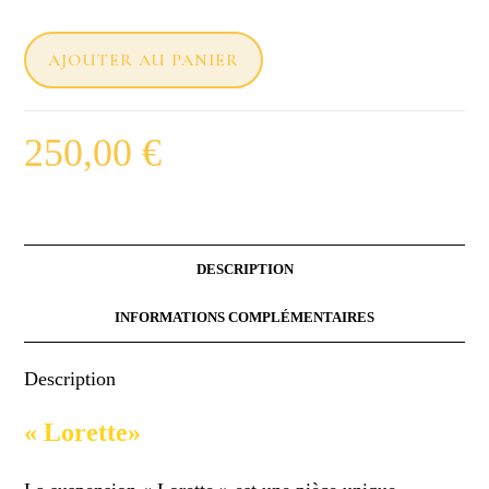
AJOUTER AU PANIER
250,00
€
DESCRIPTION
INFORMATIONS COMPLÉMENTAIRES
Description
« Lorette»