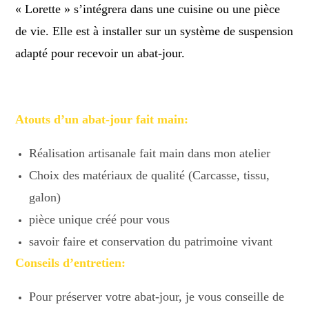
« Lorette » s’intégrera dans une cuisine ou une pièce
de vie. Elle est à installer sur un système de suspension
adapté pour recevoir un abat-jour.
Atouts d’un abat-jour fait main:
Réalisation artisanale fait main dans mon atelier
Choix des matériaux de qualité (Carcasse, tissu,
galon)
pièce unique créé pour vous
savoir faire et conservation du patrimoine vivant
Conseils d’entretien:
Pour préserver votre abat-jour, je vous conseille de