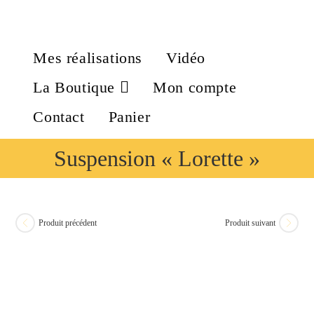
Mes réalisations
Vidéo
La Boutique
Mon compte
Contact
Panier
Suspension « Lorette »
Produit précédent
Produit suivant