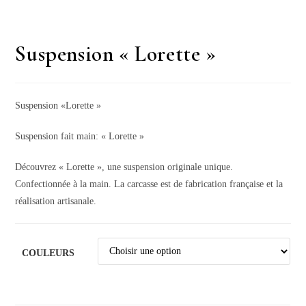
Suspension « Lorette »
Suspension «Lorette »
Suspension fait main: « Lorette »
Découvrez « Lorette », une suspension originale unique.
Confectionnée à la main. La carcasse est de fabrication française et la
réalisation artisanale.
COULEURS