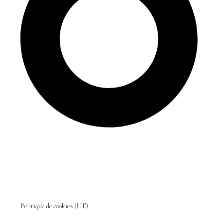
Politique de cookies (UE)