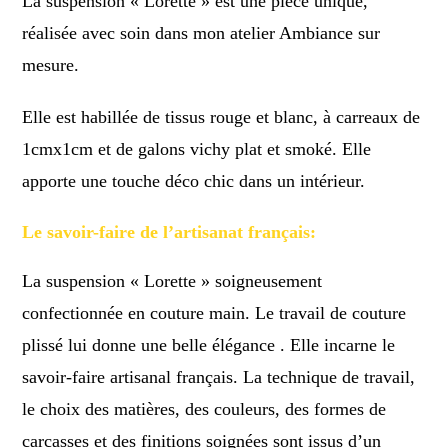
La suspension « Lorette »
est une pièce unique,
réalisée avec soin dans mon atelier Ambiance sur
mesure.
Elle est habillée de tissus rouge et blanc, à carreaux de
1cmx1cm et de galons vichy plat et smoké. Elle
apporte une touche déco chic dans un intérieur.
Le savoir-faire de l’artisanat français:
La suspension « Lorette » soigneusement
confectionnée en couture main. Le travail de couture
plissé lui donne une belle élégance . Elle incarne le
savoir-faire artisanal français. La technique de travail,
le choix des matières, des couleurs, des formes de
carcasses et des finitions soignées sont issus d’un