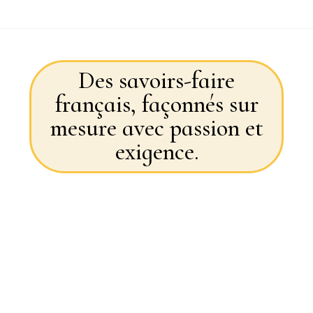
Des savoirs-faire
français, façonnés sur
mesure avec passion et
exigence.