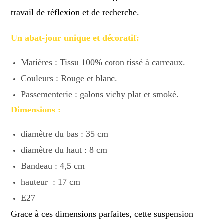
travail de réflexion et de recherche.
Un abat-jour unique et décoratif:
Matières : Tissu 100% coton tissé à carreaux.
Couleurs : Rouge et blanc.
Passementerie : galons vichy plat et smoké.
Dimensions :
diamètre du bas : 35 cm
diamètre du haut : 8 cm
Bandeau : 4,5 cm
hauteur : 17 cm
E27
Grace à ces dimensions parfaites, cette suspension