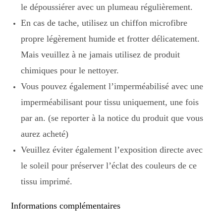
le dépoussiérer avec un plumeau régulièrement.
En cas de tache, utilisez un chiffon microfibre
propre légèrement humide et frotter délicatement.
Mais veuillez à ne jamais utilisez de produit
chimiques pour le nettoyer.
Vous pouvez également l’imperméabilisé avec une
imperméabilisant pour tissu uniquement, une fois
par an. (se reporter à la notice du produit que vous
aurez acheté)
Veuillez éviter également l’exposition directe avec
le soleil pour préserver l’éclat des couleurs de ce
tissu imprimé.
Informations complémentaires