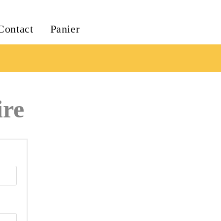
Contact
Panier
ire