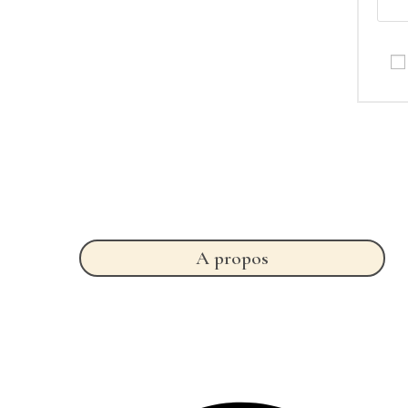
A propos