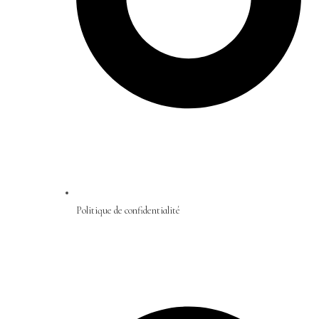
Politique de confidentialité