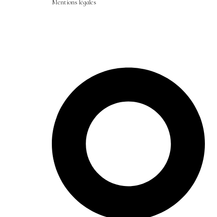
Mentions légales