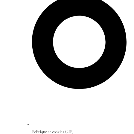
Politique de cookies (UE)