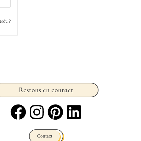
erdu ?
Restons en contact
Contact