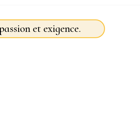
passion et exigence.