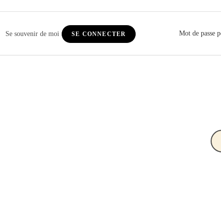
Mot de passe p
Se souvenir de moi
SE CONNECTER