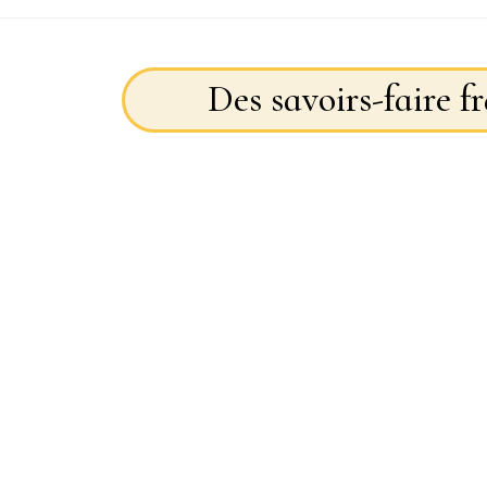
Des savoirs-faire f