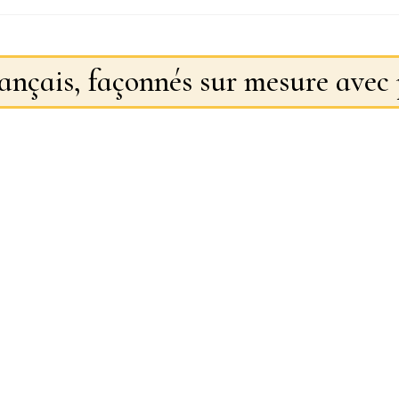
rançais, façonnés sur mesure avec 