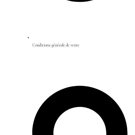
Conditions générale de vente