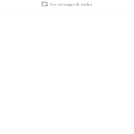
Les tressages de cordes