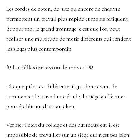
Les cordes de coton, de jute ou encore de chanvre
permettent un travail plus rapide et moins fatiguant.
Et pour moi le grand avantage, c’est que l’on peut
réaliser une multitude de motif différents qui rendent
les sièges plus contemporain.
✨ La réflexion avant le travail ✨
Chaque pièce est différente, il y a donc avant de
commencer le travail une étude du siège à effectuer
pour établir un devis au client.
Vérifier l’état du collage et des barreaux car il est
impossible de travailler sur un siège qui n’est pas bien