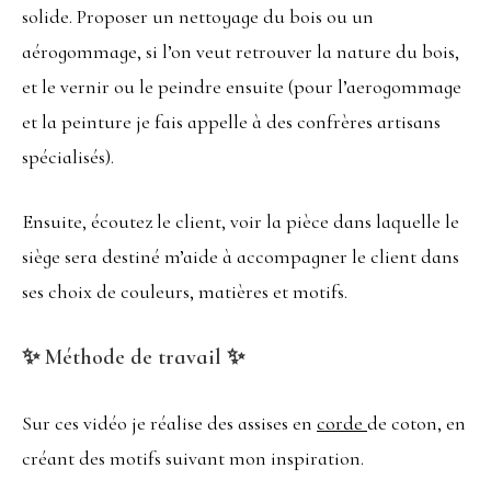
solide. Proposer un nettoyage du bois ou un
aérogommage, si l’on veut retrouver la nature du bois,
et le vernir ou le peindre ensuite (pour l’aerogommage
et la peinture je fais appelle à des confrères artisans
spécialisés).
Ensuite, écoutez le client, voir la pièce dans laquelle le
siège sera destiné m’aide à accompagner le client dans
ses choix de couleurs, matières et motifs.
✨ Méthode de travail ✨
Sur ces vidéo je réalise des assises en
corde
de coton, en
créant des motifs suivant mon inspiration.