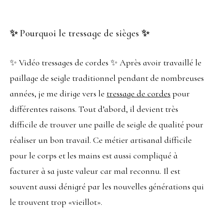
✨ Pourquoi le tressage de sièges ✨
✨ Vidéo tressages de cordes ✨ Après avoir travaillé le
paillage de seigle traditionnel pendant de nombreuses
années, je me dirige vers le
tressage de cordes
pour
différentes raisons. Tout d’abord, il devient très
difficile de trouver une paille de seigle de qualité pour
réaliser un bon travail. Ce métier artisanal difficile
pour le corps et les mains est aussi compliqué à
facturer à sa juste valeur car mal reconnu. Il est
souvent aussi dénigré par les nouvelles générations qui
le trouvent trop «vieillot».