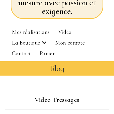
mesure avec passion et
exigence.
Mes réalisations
Vidéo
La Boutique
Mon compte
Contact
Panier
Blog
Video Tressages