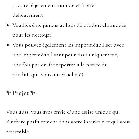
propre légèrement humide et frotter
délicatement.
Veuillez à ne jamais utilisez de produit chimiques
pour les nettoyer.
Vous pouvez également les imperméabiliser avec
une imperméabilisant pour tissu uniquement,
une fois par an. (se reporter à la notice du
produit que vous aurez acheté).
✨ Projet ✨
Vous aussi vous avez envie d’une assise unique qui
s’intègre parfaitement dans votre intérieur et qui vous
ressemble.