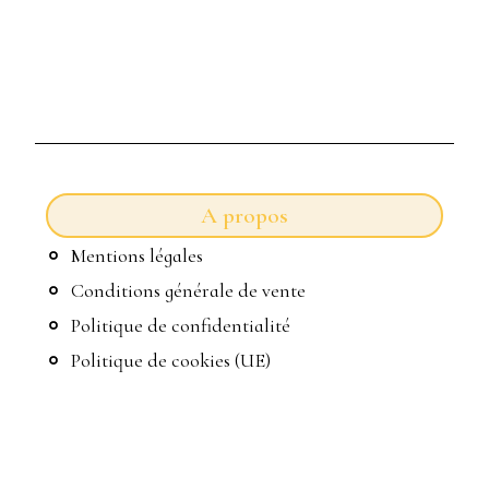
A propos
Mentions légales
Conditions générale de vente
Politique de confidentialité
Politique de cookies (UE)