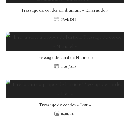
Tressage de cordes en diamant « Emeraude ».
19/01/2026
Tressage de corde « Naturel »
20/04/2025
Tressage de cordes « Ikat »
07/01/2026