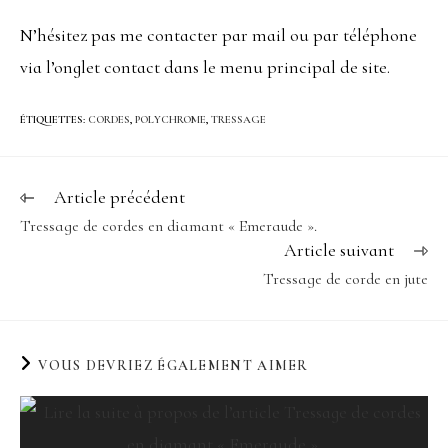
N’hésitez pas me contacter par mail ou par téléphone
via l’onglet contact dans le menu principal de site.
ÉTIQUETTES
:
CORDES
,
POLYCHROME
,
TRESSAGE
Article précédent
Tressage de cordes en diamant « Emeraude ».
Article suivant
Tressage de corde en jute
VOUS DEVRIEZ ÉGALEMENT AIMER