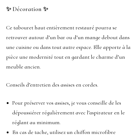
✨ Décoration ✨
Ce tabouret haut entièrement restauré pourra se
retrouver autour d’un bar ou d’un mange debout dans
une cuisine ou dans tout autre espace. Elle apporte à la
pièce une modernité tout en gardant le charme d’un
meuble ancien.
Conseils d’entretien des assises en cordes.
Pour préserver vos assises, je vous conseille de les
dépoussiérer régulièrement avec l’aspirateur en le
réglant au minimum.
En cas de tache, utilisez un chiffon microfibre