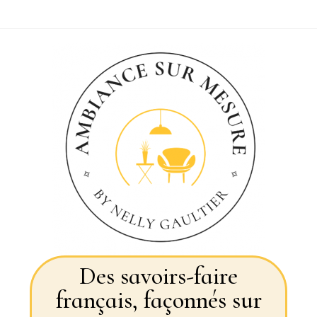
Des savoirs-faire
français, façonnés sur