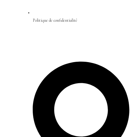
Politique de confidentialité