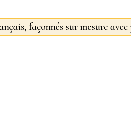
rançais, façonnés sur mesure avec 