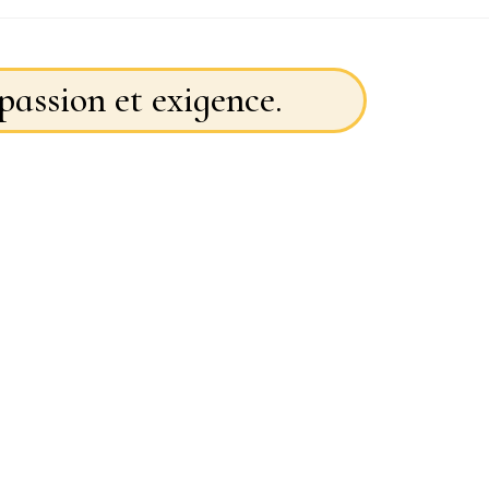
passion et exigence.