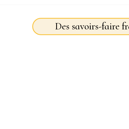
Des savoirs-faire f