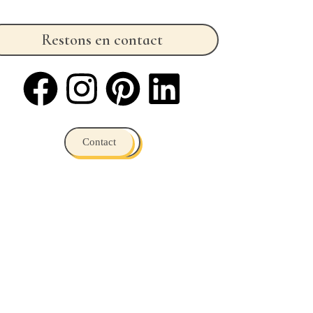
Restons en contact
Contact