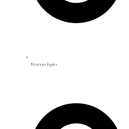
Mentions légales