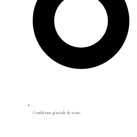
Conditions générale de vente