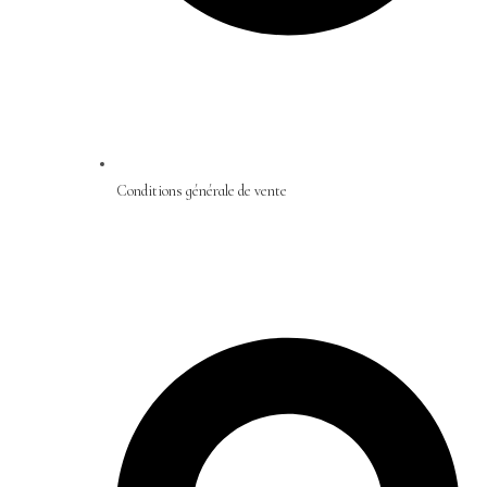
Conditions générale de vente