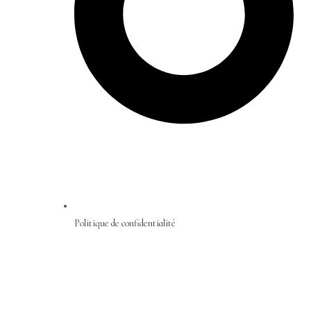
Politique de confidentialité