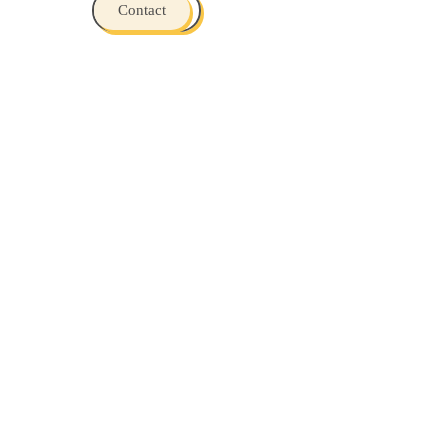
Contact