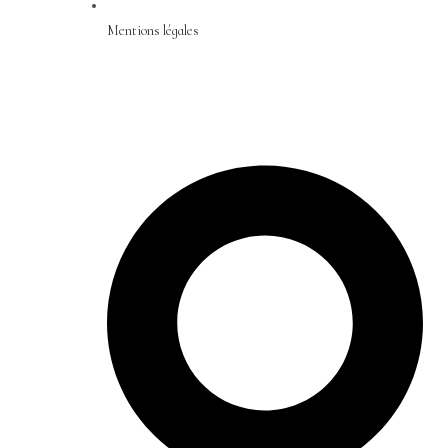
Mentions légales