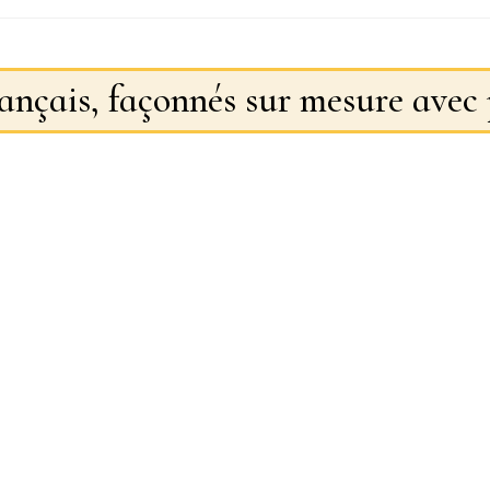
rançais, façonnés sur mesure avec 