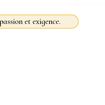
passion et exigence.