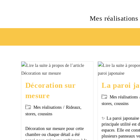
Mes réalisations
Décoration sur
La paroi j
mesure
Mes réalisations
stores, coussins
Mes réalisations
/
Rideaux,
stores, coussins
✨ La paroi japonais
principale utilité est 
Décoration sur mesure pour cette
espaces. Elle est cons
chambre ou chaque détail a été
plusieurs panneaux ve