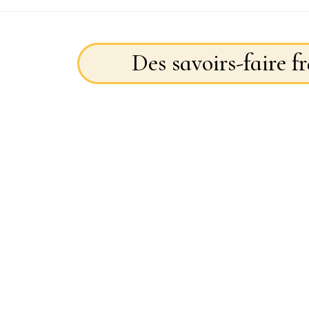
Des savoirs-faire f