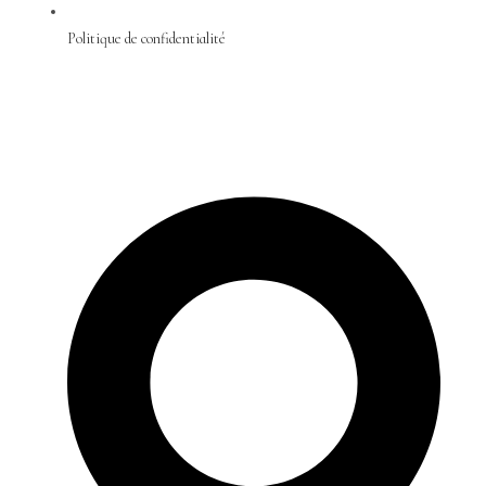
Politique de confidentialité