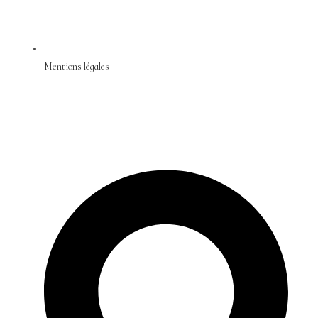
Mentions légales