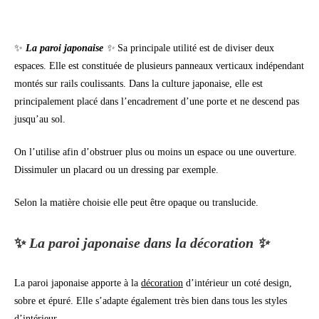
✨
La paroi japonaise
✨
Sa principale utilité est de diviser deux
espaces. Elle est constituée de plusieurs panneaux verticaux indépendant
montés sur rails coulissants. Dans la culture japonaise, elle est
principalement placé dans l’encadrement d’une porte et ne descend pas
jusqu’au sol.
On l’utilise afin d’obstruer plus ou moins un espace ou une ouverture.
Dissimuler un placard ou un dressing par exemple.
Selon la matière choisie elle peut être opaque ou translucide.
✨
La paroi japonaise dans la décoration ✨
La paroi japonaise apporte à la
décoration
d’intérieur un coté design,
sobre et épuré. Elle s’adapte également très bien dans tous les styles
d’intérieur.