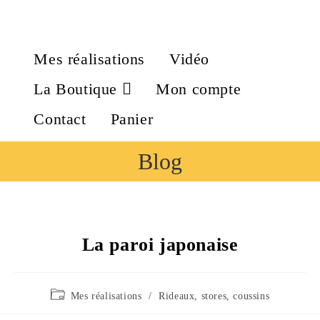
Mes réalisations
Vidéo
La Boutique
Mon compte
Contact
Panier
Blog
La paroi japonaise
Mes réalisations
/
Rideaux, stores, coussins