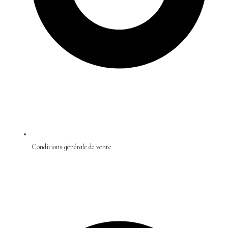
Conditions générale de vente