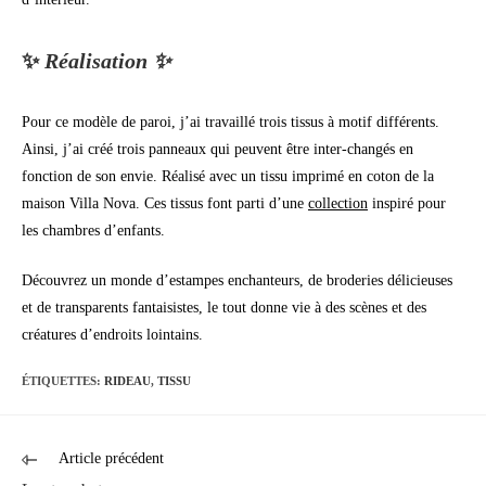
✨
Réalisation ✨
Pour ce modèle de paroi, j’ai travaillé trois tissus à motif différents.
Ainsi, j’ai créé trois panneaux qui peuvent être inter-changés en
fonction de son envie. Réalisé avec un tissu imprimé en coton de la
maison Villa Nova. Ces tissus font parti d’une
collection
inspiré pour
les chambres d’enfants.
Découvrez un monde d’estampes enchanteurs, de broderies délicieuses
et de transparents fantaisistes, le tout donne vie à des scènes et des
créatures d’endroits lointains.
ÉTIQUETTES
:
RIDEAU
,
TISSU
Article précédent