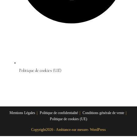
Politique de cookies (UE)
Mentions Légales
Politique de confidentialité
Conditions générale de vente
Politique de cookies (UE)
Copyright2026 - Ambiance-sur mesure- WordPress