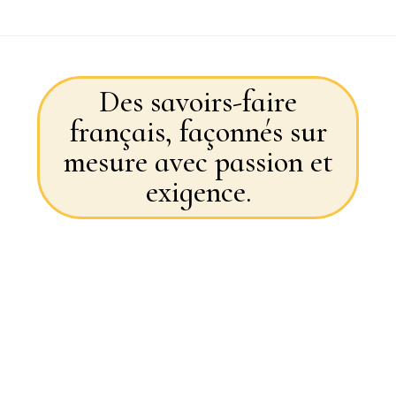
Des savoirs-faire
français, façonnés sur
mesure avec passion et
exigence.