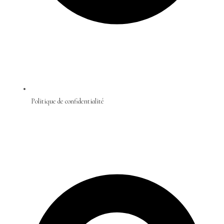
Politique de confidentialité