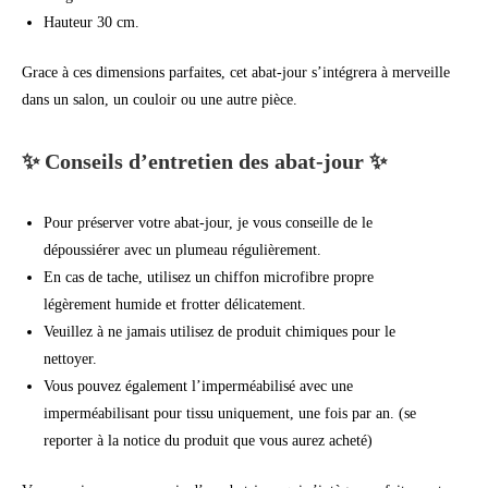
Hauteur 30 cm.
Grace à ces dimensions parfaites, cet abat-jour s’intégrera à merveille
dans un salon, un couloir ou une autre pièce.
✨ Conseils d’entretien des abat-jour ✨
Pour préserver votre abat-jour, je vous conseille de le
dépoussiérer avec un plumeau régulièrement.
En cas de tache, utilisez un chiffon microfibre propre
légèrement humide et frotter délicatement.
Veuillez à ne jamais utilisez de produit chimiques pour le
nettoyer.
Vous pouvez également l’imperméabilisé avec une
imperméabilisant pour tissu uniquement, une fois par an. (se
reporter à la notice du produit que vous aurez acheté)