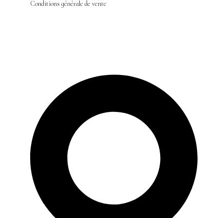
Conditions générale de vente