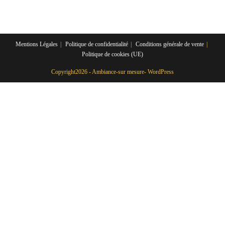
Mentions Légales
Politique de confidentialité
Conditions générale de vente
Politique de cookies (UE)
Copyright2026 - Ambiance-sur mesure- WordPress