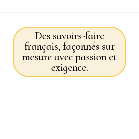
Des savoirs-faire
français, façonnés sur
mesure avec passion et
exigence.