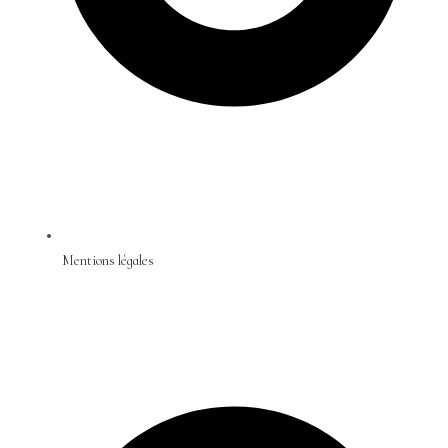
Mentions légales