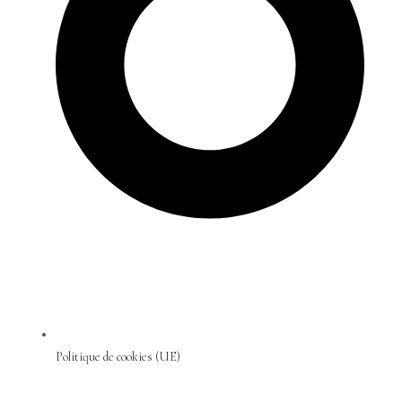
Politique de cookies (UE)