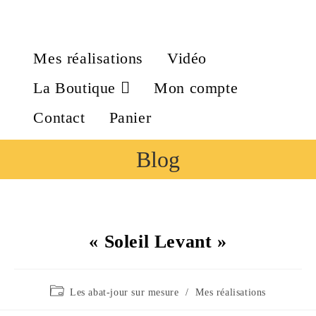
Mes réalisations
Vidéo
La Boutique
Mon compte
Contact
Panier
Blog
« Soleil Levant »
Les abat-jour sur mesure
/
Mes réalisations