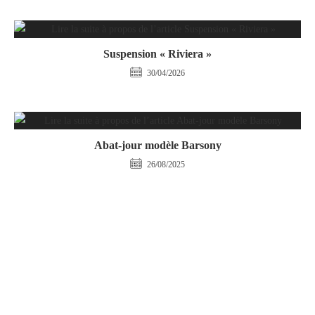
Suspension « Riviera »
30/04/2026
Abat-jour modèle Barsony
26/08/2025