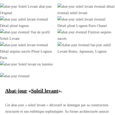
Abat-jour
«
Soleil levant
».
Cet abat-jour « soleil levant » décoratif se distingue par sa construction
structurée et son esthétique sophistiquée. Sa forme architecturée associe