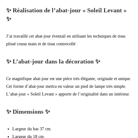
✨ Réalisation de l’abat-jour « Soleil Levant »
✨
J’ai travaillé cet abat-jour éventail en utilisant les techniques de tissu
plissé cousu main et de tissu contrecollé .
✨ L’abat-jour dans la décoration ✨
Ce magnifique abat-jour est une pièce très élégante, originale et unique.
Cet forme d’abat-jour mettra en valeur un pied de lampe très simple.
L’abat-jour « Soleil Levant » apporte de l’originalité dans un intérieur.
✨
Dimensions
✨
Largeur du bas 37 cm.
Largeur du 18 cm.