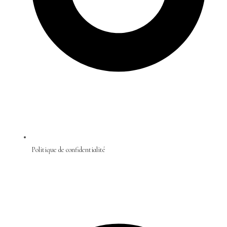
Politique de confidentialité