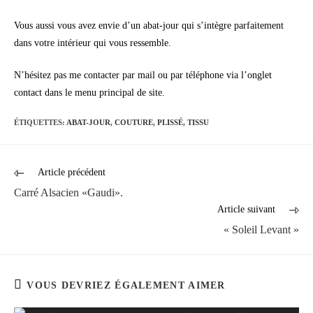
Vous aussi vous avez envie d’un abat-jour qui s’intègre parfaitement
dans votre intérieur qui vous ressemble.
N’hésitez pas me contacter par mail ou par téléphone via l’onglet
contact dans le menu principal de site.
ÉTIQUETTES
:
ABAT-JOUR
,
COUTURE
,
PLISSÉ
,
TISSU
Article précédent
Carré Alsacien «Gaudi».
Article suivant
« Soleil Levant »
VOUS DEVRIEZ ÉGALEMENT AIMER