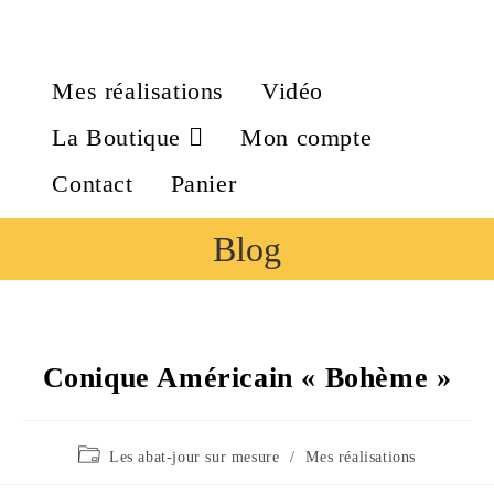
Mes réalisations
Vidéo
La Boutique
Mon compte
Contact
Panier
Blog
Conique Américain « Bohème »
Les abat-jour sur mesure
/
Mes réalisations