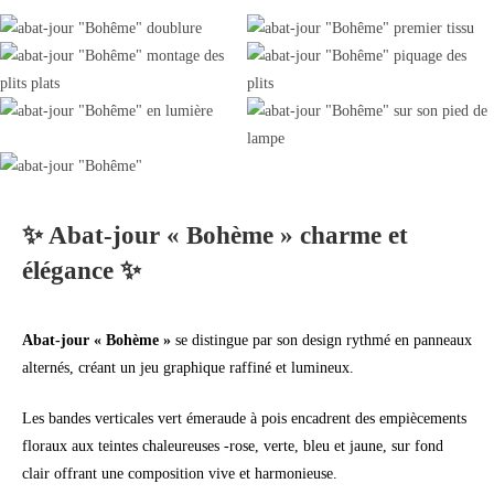
✨ Abat-jour « Bohème » charme et
élégance ✨
Abat-jour « Bohème »
se distingue par son design rythmé en panneaux
alternés, créant un jeu graphique raffiné et lumineux.
Les bandes verticales vert émeraude à pois encadrent des empiècements
floraux aux teintes chaleureuses -rose, verte, bleu et jaune, sur fond
clair offrant une composition vive et harmonieuse.