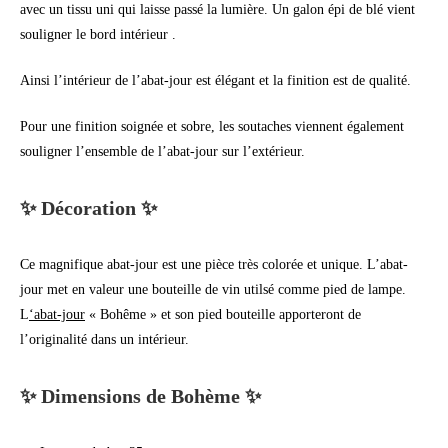
avec un tissu uni qui laisse passé la lumière. Un galon épi de blé vient
souligner le bord intérieur .
Ainsi l’intérieur de l’abat-jour est élégant et la finition est de qualité.
Pour une finition soignée et sobre, les soutaches viennent également
souligner l’ensemble de l’abat-jour sur l’extérieur.
✨ Décoration ✨
Ce magnifique abat-jour est une pièce très colorée et unique. L’abat-
jour met en valeur une bouteille de vin utilsé comme pied de lampe.
L
‘abat-jour
« Bohême » et son pied bouteille apporteront de
l’originalité dans un intérieur.
✨ Dimensions de Bohème ✨