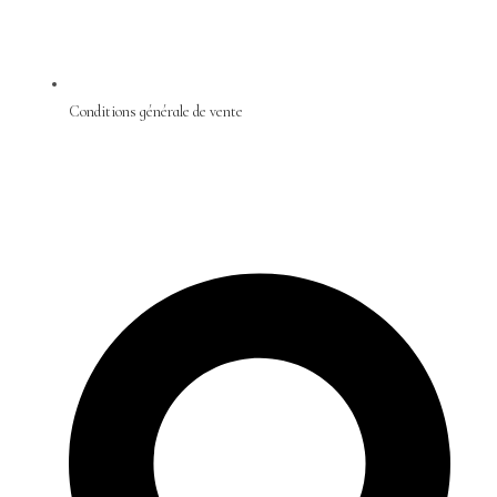
Conditions générale de vente