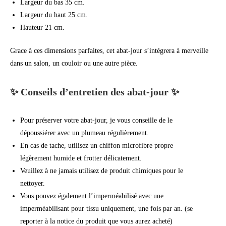
Largeur du bas 35 cm.
Largeur du haut 25 cm.
Hauteur 21 cm.
Grace à ces dimensions parfaites, cet abat-jour s’intégrera à merveille
dans un salon, un couloir ou une autre pièce.
✨ Conseils d’entretien des abat-jour ✨
Pour préserver votre abat-jour, je vous conseille de le
dépoussiérer avec un plumeau régulièrement.
En cas de tache, utilisez un chiffon microfibre propre
légèrement humide et frotter délicatement.
Veuillez à ne jamais utilisez de produit chimiques pour le
nettoyer.
Vous pouvez également l’imperméabilisé avec une
imperméabilisant pour tissu uniquement, une fois par an. (se
reporter à la notice du produit que vous aurez acheté)