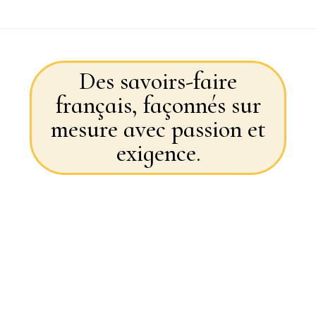
Des savoirs-faire
français, façonnés sur
mesure avec passion et
exigence.