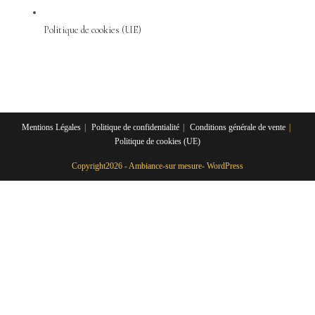
Politique de cookies (UE)
Mentions Légales
Politique de confidentialité
Conditions générale de vente
Politique de cookies (UE)
Copyright2026 - Ambiance-sur mesure- WordPress