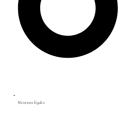
Mentions légales