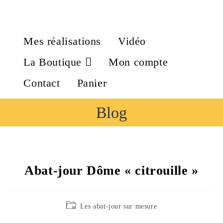
Mes réalisations
Vidéo
La Boutique
Mon compte
Contact
Panier
Blog
Abat-jour Dôme « citrouille »
Les abat-jour sur mesure