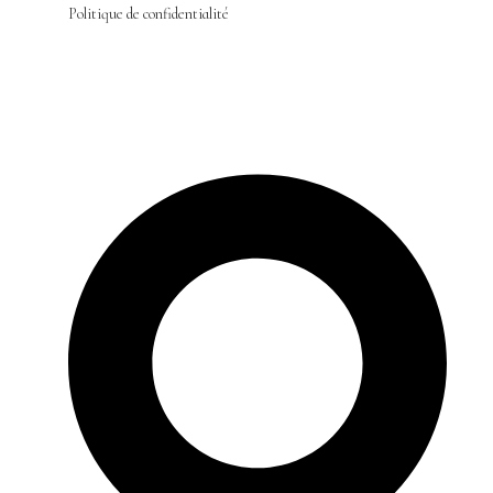
Politique de confidentialité