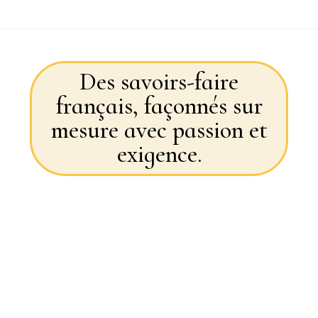
Des savoirs-faire
français, façonnés sur
mesure avec passion et
exigence.