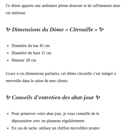
Ce dôme apporte une ambiance pleine douceur et de raffinement dans
cet intérieur.
✨
Dimensions du Dôme « Citrouille »
✨
Diamètre du bas 45 cm.
Diamètre du haut 11 cm.
Hauteur 28 cm.
Grace à ces dimensions parfaites, cet dôme citrouille s’est intégré à
merveille dans le salon de mes clients.
✨
Conseils d’entretien des abat-jour
✨
Pour préserver votre abat-jour, je vous conseille de le
dépoussiérer avec un plumeau régulièrement.
En cas de tache, utilisez un chiffon microfibre propre