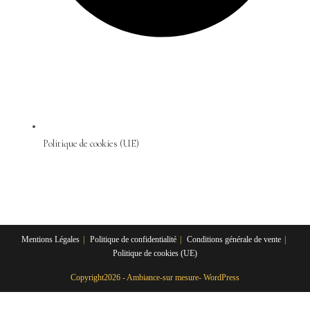
Politique de cookies (UE)
Mentions Légales
Politique de confidentialité
Conditions générale de vente
Politique de cookies (UE)
Copyright2026 - Ambiance-sur mesure- WordPress