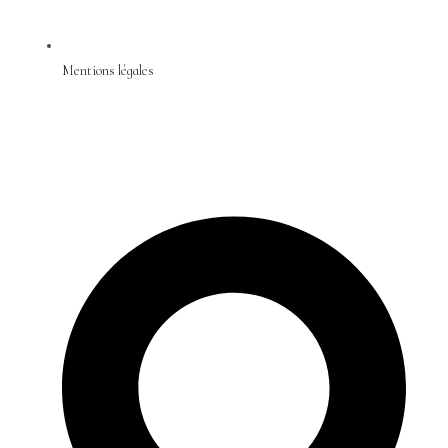
Mentions légales