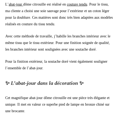
L’
abat-jour
dôme citrouille est réalisé en
couture tendu
. Pour le tissu,
ma cliente a choisi une soie sauvage pour l’extérieur et un coton léger
pour la doublure. Ces matières sont donc très bien adaptées aux modèles
réalisés en couture du tissu tendu.
Avec cette méthode de travaille, j’habille les branches intérieur avec le
même tissu que le tissu extérieur. Pour une finition soignée de qualité,
les branches intérieur sont soulignées avec une soutache doré.
Pour la finition extérieur, la soutache doré vient également souligner
l’ensemble de l’abat-jour.
✨
L’abat-jour dans la décoration
✨
Cet magnifique abat-jour dôme citrouille est une pièce très élégante et
unique. Il met en valeur ce superbe pied de lampe en bronze chiné sur
une brocante.