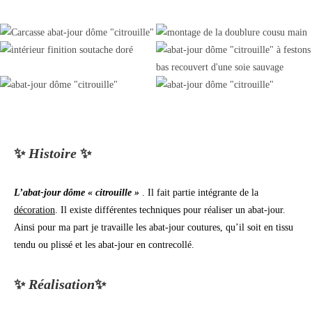
✨
Histoire
✨
L’abat-jour dôme « citrouille »
. Il fait partie intégrante de la
décoration
. Il existe différentes techniques pour réaliser un abat-jour.
Ainsi pour ma part je travaille les abat-jour coutures, qu’il soit en tissu
tendu ou plissé et les abat-jour en contrecollé.
✨
Réalisation
✨