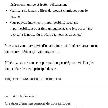
légèrement humide et frotter délicatement.
Veuillez à ne jamais utilisez de produit chimiques pour le
nettoyer.
Vous pouvez également l’imperméabilisé avec une
imperméabilisant pour tissu uniquement, une fois par an. (se
reporter à la notice du produit que vous aurez acheté).
Vous aussi vous avez envie d’un abat-jour qui s’intègre parfaitement
dans votre intérieur qui vous ressemble.
N’hésitez pas me contacter par mail ou par téléphone via l’onglet
contact dans le menu principal de site.
ÉTIQUETTES
:
ABAT-JOUR
,
COUTURE
,
TISSU
Article précédent
Création d’une suspension de trois pagodes.