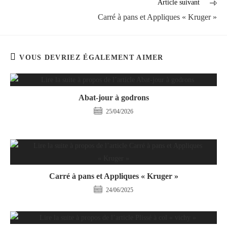
Article suivant
Carré à pans et Appliques « Kruger »
VOUS DEVRIEZ ÉGALEMENT AIMER
Abat-jour à godrons
25/04/2026
Carré à pans et Appliques « Kruger »
24/06/2025