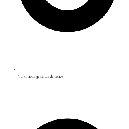
Conditions générale de vente