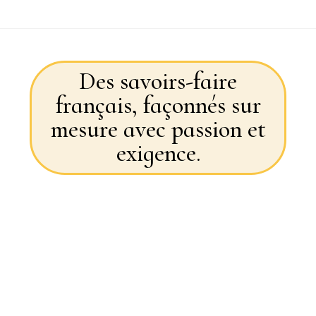
Des savoirs-faire
français, façonnés sur
mesure avec passion et
exigence.