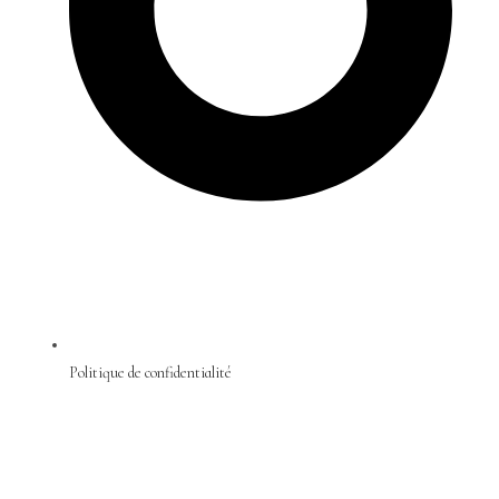
Politique de confidentialité