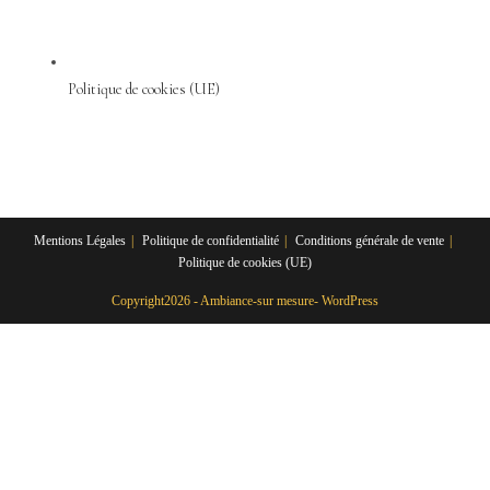
Politique de cookies (UE)
Mentions Légales
Politique de confidentialité
Conditions générale de vente
Politique de cookies (UE)
Copyright2026 - Ambiance-sur mesure- WordPress