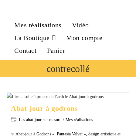
Mes réalisations
Vidéo
La Boutique
Mon compte
Contact
Panier
contrecollé
Abat-jour à godrons
Les abat-jour sur mesure
/
Mes réalisations
✨ Abat-jour à Godrons « Fantasia Velvet », design artistique et