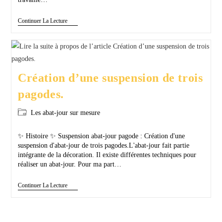
Continuer La Lecture
Création d’une suspension de trois
pagodes.
Les abat-jour sur mesure
✨ Histoire ✨ Suspension abat-jour pagode : Création d'une
suspension d'abat-jour de trois pagodes.L'abat-jour fait partie
intégrante de la décoration. Il existe différentes techniques pour
réaliser un abat-jour. Pour ma part…
Continuer La Lecture