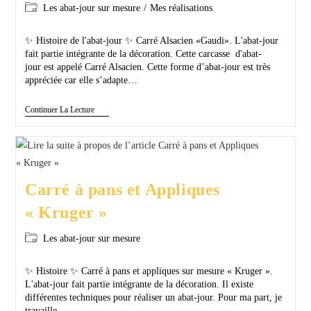
Les abat-jour sur mesure
/
Mes réalisations
✨ Histoire de l'abat-jour ✨ Carré Alsacien «Gaudi». L'abat-jour
fait partie intégrante de la décoration. Cette carcasse d'abat-
jour est appelé Carré Alsacien. Cette forme d’abat-jour est très
appréciée car elle s’adapte…
Continuer La Lecture
Carré à pans et Appliques
« Kruger »
Les abat-jour sur mesure
✨ Histoire ✨ Carré à pans et appliques sur mesure « Kruger ».
L'abat-jour fait partie intégrante de la décoration. Il existe
différentes techniques pour réaliser un abat-jour. Pour ma part, je
travaille…