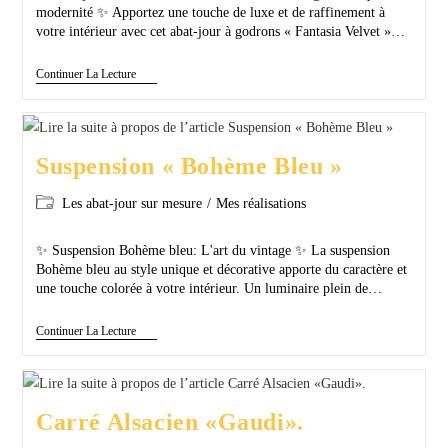
modernité ✨ Apportez une touche de luxe et de raffinement à
votre intérieur avec cet abat-jour à godrons « Fantasia Velvet »…
Continuer La Lecture
Suspension « Bohème Bleu »
Les abat-jour sur mesure
/
Mes réalisations
✨ Suspension Bohème bleu: L'art du vintage ✨ La suspension
Bohème bleu au style unique et décorative apporte du caractère et
une touche colorée à votre intérieur. Un luminaire plein de…
Continuer La Lecture
Carré Alsacien «Gaudi».