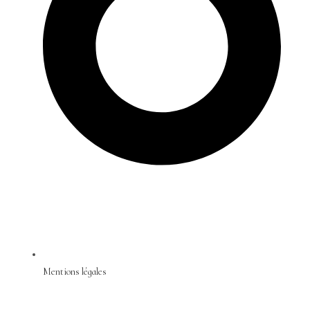
Mentions légales