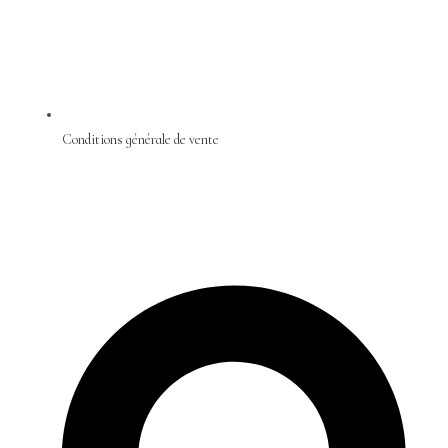
Conditions générale de vente