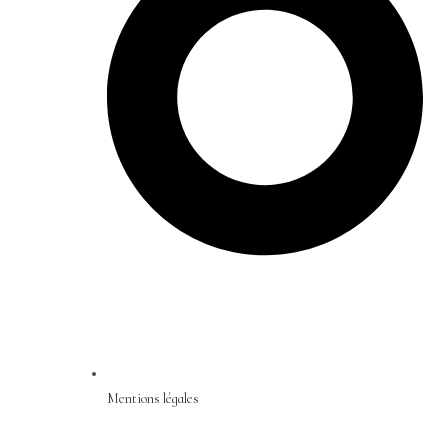
Mentions légales