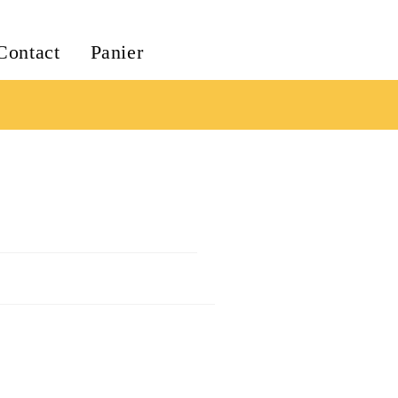
Contact
Panier