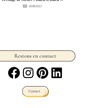
29/08/2025
Restons en contact
Contact