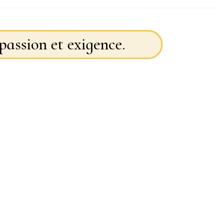
passion et exigence.