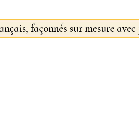
rançais, façonnés sur mesure avec 