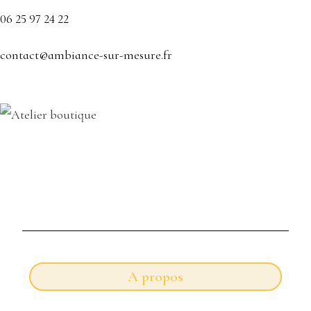
06 25 97 24 22
contact@ambiance-sur-mesure.fr
A propos