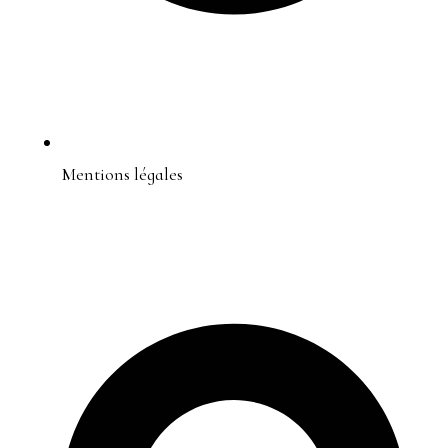
Mentions légales