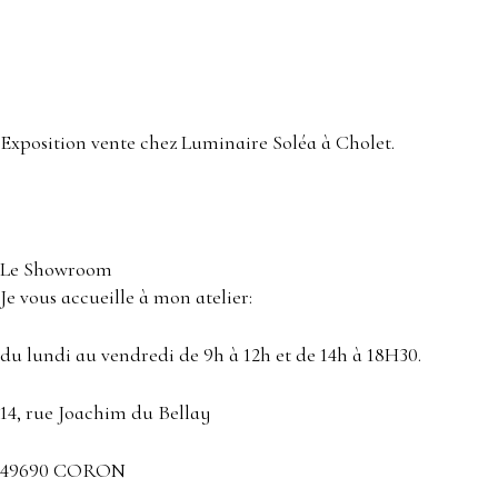
Exposition vente chez Luminaire Soléa à Cholet.
Le Showroom
Je vous accueille à mon atelier:
du lundi au vendredi de 9h à 12h et de 14h à 18H30.
14, rue Joachim du Bellay
49690 CORON