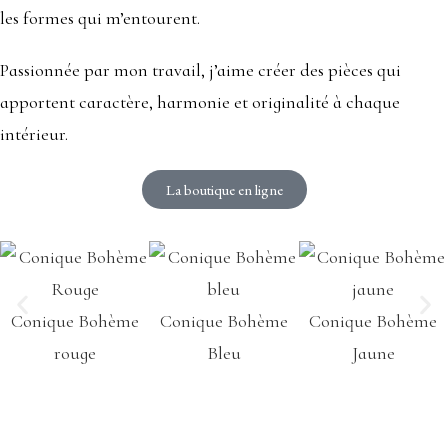
les formes qui m’entourent.
Passionnée par mon travail, j’aime créer des pièces qui
apportent caractère, harmonie et originalité à chaque
intérieur.
La boutique en ligne
Conique Bohème
Conique Bohème
Conique Bohème
rouge
Bleu
Jaune