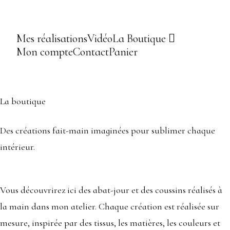
Mes réalisations
Vidéo
La Boutique
Mon compte
Contact
Panier
La boutique
Des créations fait-main imaginées pour sublimer chaque
intérieur.
Vous découvrirez ici des abat-jour et des coussins réalisés à
la main dans mon atelier. Chaque création est réalisée sur
mesure, inspirée par des tissus, les matières, les couleurs et