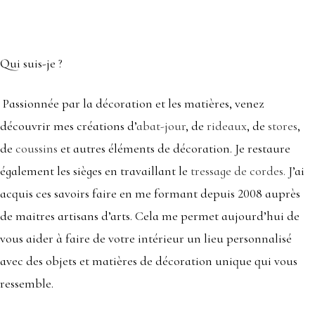
Qui suis-je ?
Passionnée par la décoration et les matières, venez
découvrir mes créations d’
abat-jour
, de
rideaux
, de
stores
,
de
coussins
et autres éléments de décoration. Je restaure
également les sièges en travaillant le
tressage de cordes
.
J’ai
acquis ces savoirs faire en me formant depuis 2008 auprès
de maitres artisans d’arts. Cela me permet aujourd’hui de
vous aider à faire de votre intérieur un lieu personnalisé
avec des objets et matières de décoration unique qui vous
ressemble.