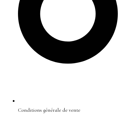
Conditions générale de vente