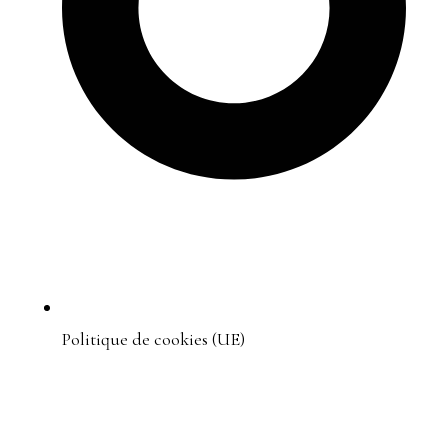
Politique de cookies (UE)