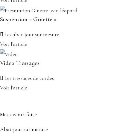
Voir l'article
Suspension « Ginette »
Les abat-jour sur mesure
Voir l'article
Video Tressages
Les tressages de cordes
Voir l'article
Mes savoirs-faire
Abat-jour sur mesure