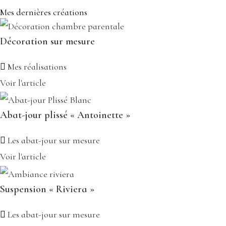
Mes dernières créations
Décoration sur mesure
Mes réalisations
Voir l'article
Abat-jour plissé « Antoinette »
Les abat-jour sur mesure
Voir l'article
Suspension « Riviera »
Les abat-jour sur mesure