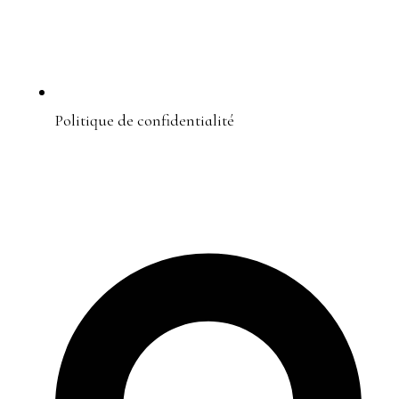
Politique de confidentialité