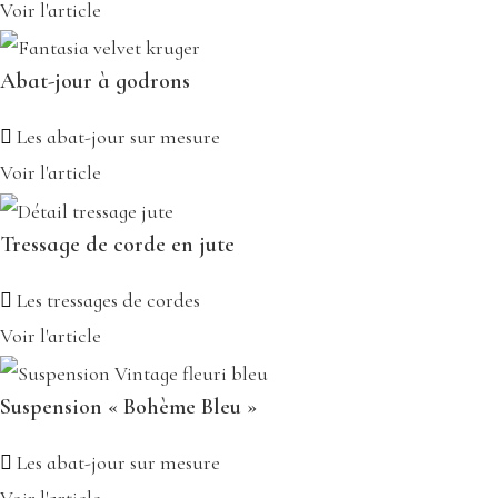
Voir l'article
Abat-jour à godrons
Les abat-jour sur mesure
Voir l'article
Tressage de corde en jute
Les tressages de cordes
Voir l'article
Suspension « Bohème Bleu »
Les abat-jour sur mesure