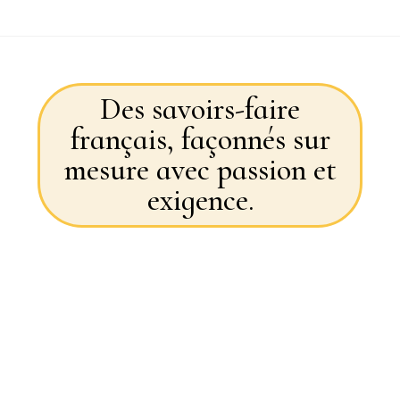
Des savoirs-faire
français, façonnés sur
mesure avec passion et
exigence.