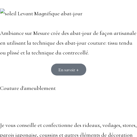
Ambiance sur Mesure crée des abat-jour de façon artisanale
en utilisant la technique des abat-jour couture: tissu tendu
ou plissé et la technique du contrecollé.
En savoir +
Couture d'ameublement
Je vous conseille et confectionne des rideaux, voilages, stores,
parois japonaise, coussins et autres éléments de décoration