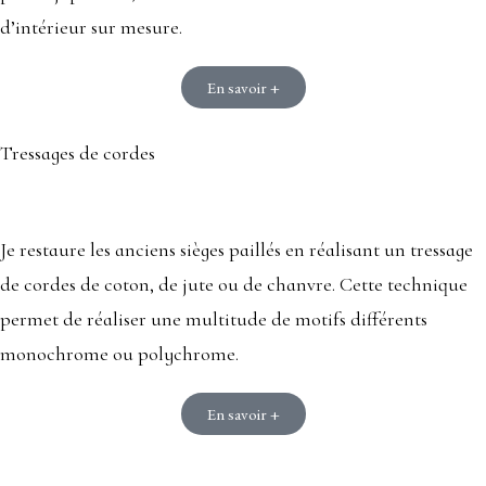
d’intérieur sur mesure.
En savoir +
Tressages de cordes
Je restaure les anciens sièges paillés en réalisant un tressage
de cordes de coton, de jute ou de chanvre. Cette technique
permet de réaliser une multitude de motifs différents
monochrome ou polychrome.
En savoir +